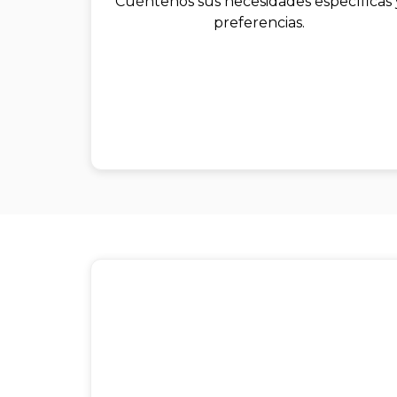
Cuéntenos sus necesidades específicas 
preferencias.