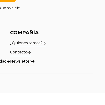
 un solo clic.
COMPAÑÍA
¿Quienes somos?
Contacto
idad
Newsletter