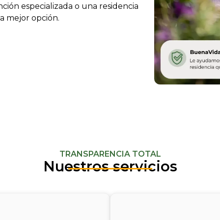
ción especializada o una residencia
a mejor opción.
TRANSPARENCIA TOTAL
Nuestros servicios