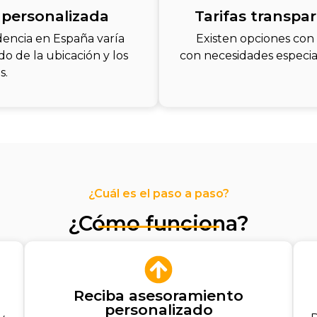
 personalizada
Tarifas transpa
dencia en España varía
Existen opciones con
o de la ubicación y los
con necesidades especia
s.
¿Cuál es el paso a paso?
¿Cómo funciona?
Reciba asesoramiento
personalizado