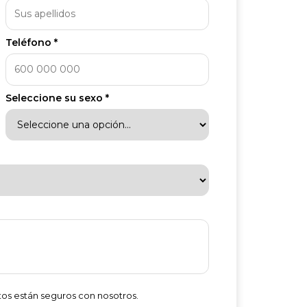
Teléfono *
Seleccione su sexo *
atos están seguros con nosotros.