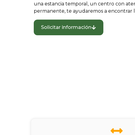
una estancia temporal, un centro con aten
permanente, te ayudaremos a encontrar l
Solicitar información