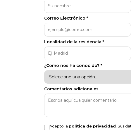
Correo Electrónico *
Localidad de la residencia *
¿Cómo nos ha conocido? *
Comentarios adicionales
Acepto la
política de privacidad
. Sus d