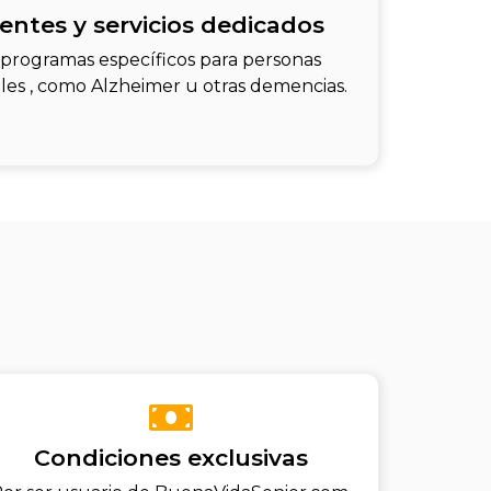
rentes y servicios dedicados
 programas específicos para personas
les , como Alzheimer u otras demencias.
Condiciones exclusivas