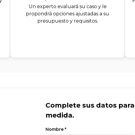
y
P
Un experto evaluará su caso y le
propondrá opciones ajustadas a su
presupuesto y requisitos.
Complete sus datos para 
medida.
Nombre *