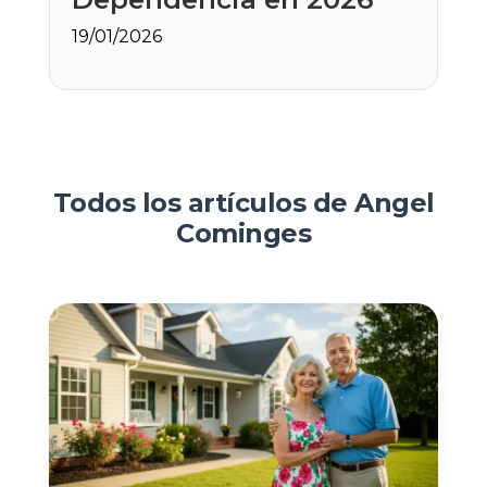
19/01/2026
Todos los artículos de Angel
Cominges