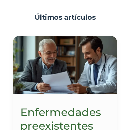
Últimos artículos
Enfermedades
preexistentes