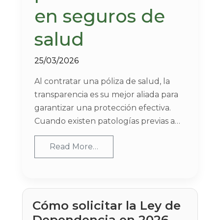
en seguros de
salud
25/03/2026
Al contratar una póliza de salud, la
transparencia es su mejor aliada para
garantizar una protección efectiva.
Cuando existen patologías previas a…
Read More…
Cómo solicitar la Ley de
Dependencia en 2026