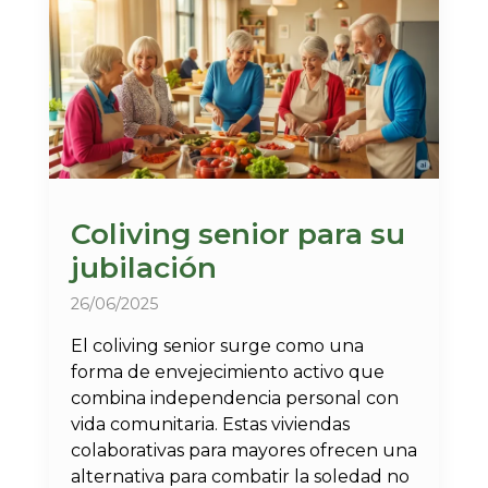
Coliving senior para su
jubilación
26/06/2025
El coliving senior surge como una
forma de envejecimiento activo que
combina independencia personal con
vida comunitaria. Estas viviendas
colaborativas para mayores ofrecen una
alternativa para combatir la soledad no