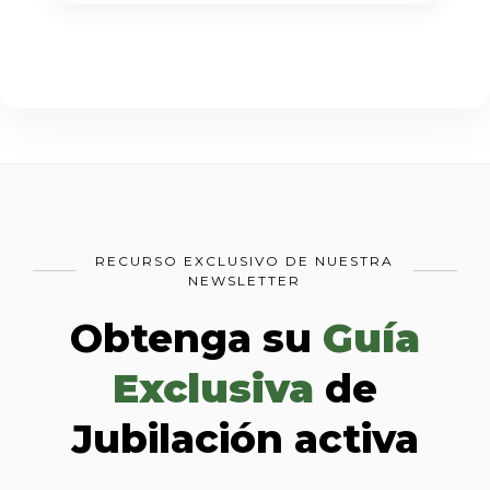
RECURSO EXCLUSIVO DE NUESTRA
NEWSLETTER
Obtenga su
Guía
Exclusiva
de
Jubilación activa