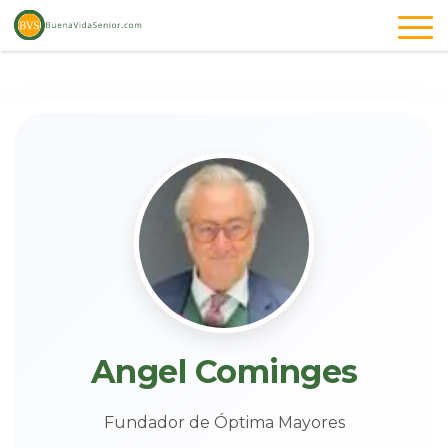
Angel Cominges
Fundador de Óptima Mayores