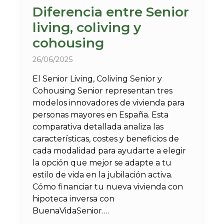
Diferencia entre Senior
living, coliving y
cohousing
26/06/2025
El Senior Living, Coliving Senior y
Cohousing Senior representan tres
modelos innovadores de vivienda para
personas mayores en España. Esta
comparativa detallada analiza las
características, costes y beneficios de
cada modalidad para ayudarte a elegir
la opción que mejor se adapte a tu
estilo de vida en la jubilación activa.
Cómo financiar tu nueva vivienda con
hipoteca inversa con
BuenaVidaSenior….