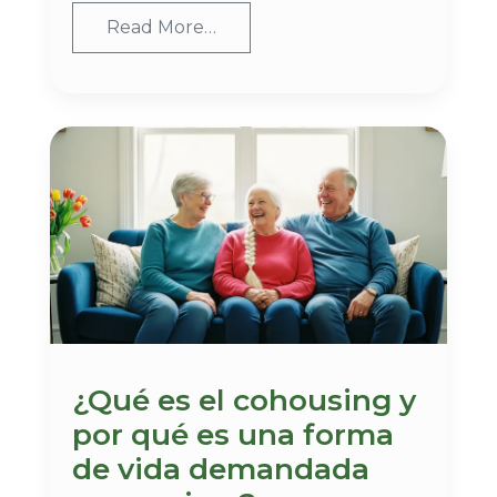
Read More…
¿Qué es el cohousing y
por qué es una forma
de vida demandada