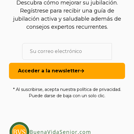
Descubra cómo mejorar su jubilación.
Regístrese para recibir una guía de
jubilación activa y saludable además de
consejos expertos recurrentes.
Acceder a la newsletter
* Al suscribirse, acepta nuestra política de privacidad.
Puede darse de baja con un solo clic.