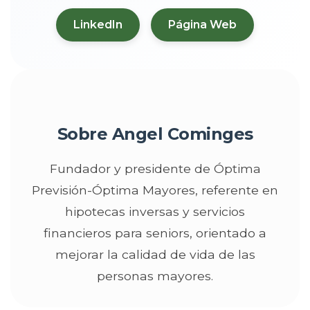
LinkedIn
Página Web
Sobre Angel Cominges
Fundador y presidente de Óptima
Previsión-Óptima Mayores, referente en
hipotecas inversas y servicios
financieros para seniors, orientado a
mejorar la calidad de vida de las
personas mayores.