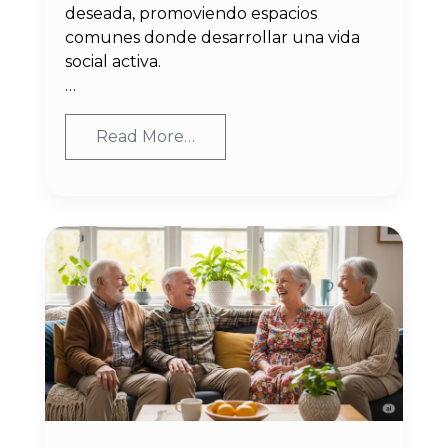
deseada, promoviendo espacios
comunes donde desarrollar una vida
social activa.
…
Read More…