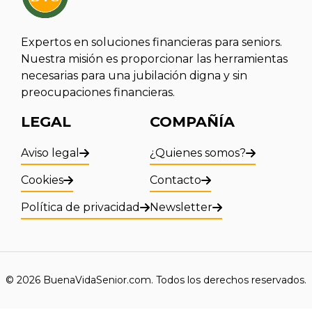
Expertos en soluciones financieras para seniors.
Nuestra misión es proporcionar las herramientas
necesarias para una jubilación digna y sin
preocupaciones financieras.
LEGAL
COMPAÑÍA
Aviso legal
¿Quienes somos?
Cookies
Contacto
Política de privacidad
Newsletter
© 2026 BuenaVidaSenior.com. Todos los derechos reservados.