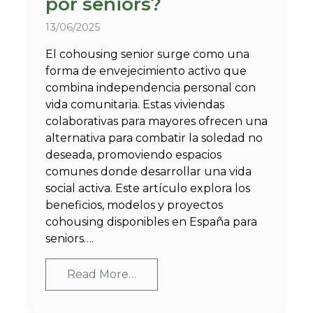
por seniors?
13/06/2025
El cohousing senior surge como una
forma de envejecimiento activo que
combina independencia personal con
vida comunitaria. Estas viviendas
colaborativas para mayores ofrecen una
alternativa para combatir la soledad no
deseada, promoviendo espacios
comunes donde desarrollar una vida
social activa. Este artículo explora los
beneficios, modelos y proyectos
cohousing disponibles en España para
seniors….
Read More…