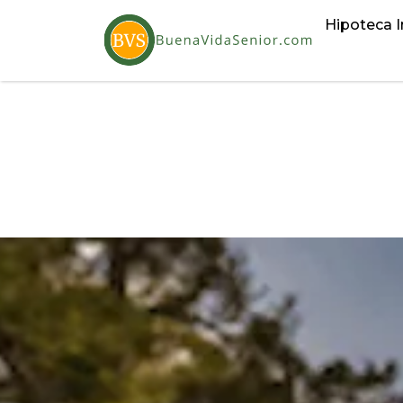
Hipoteca I